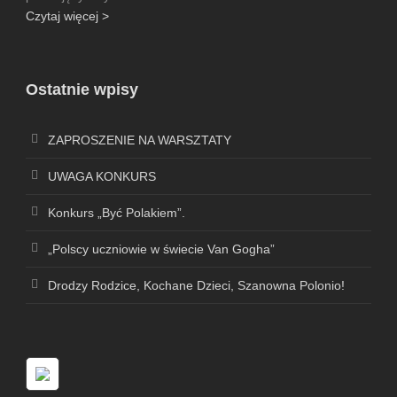
Czytaj więcej >
Ostatnie wpisy
ZAPROSZENIE NA WARSZTATY
UWAGA KONKURS
Konkurs „Być Polakiem”.
„Polscy uczniowie w świecie Van Gogha”
Drodzy Rodzice, Kochane Dzieci, Szanowna Polonio!