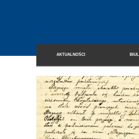
AKTUALNOŚCI
BIU