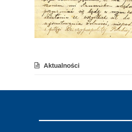
Aktualności