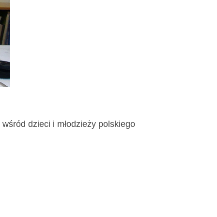
 wśród dzieci i młodzieży polskiego