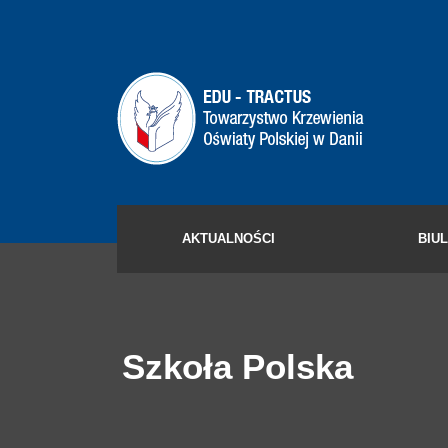
AKTUALNOŚCI
BIU
Szkoła Polska