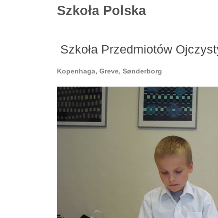
Szkoła Polska
Szkoła Przedmiotów Ojczyst
Kopenhaga, Greve, Sønderborg