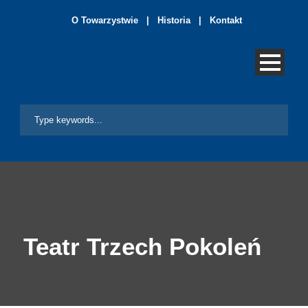
O Towarzystwie
|
Historia
|
Kontakt
Teatr Trzech Pokoleń