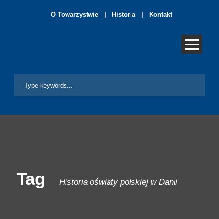
O Towarzystwie
|
Historia
|
Kontakt
Tag
Historia oświaty polskiej w Danii