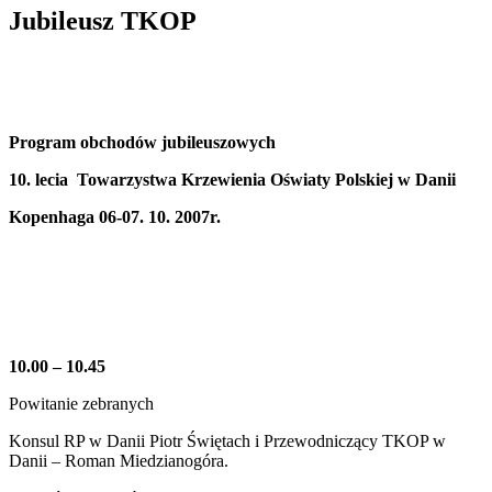
Jubileusz TKOP
Program obchodów jubileuszowych
10. lecia Towarzystwa Krzewienia Oświaty Polskiej w Danii
Kopenhaga 06-07. 10. 2007r.
10.00 – 10.45
Powitanie zebranych
Konsul RP w Danii Piotr Świętach i Przewodniczący TKOP w
Danii – Roman Miedzianogóra.