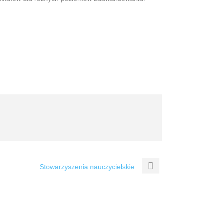
Stowarzyszenia nauczycielskie