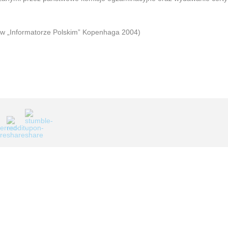
y w „Informatorze Polskim” Kopenhaga 2004)