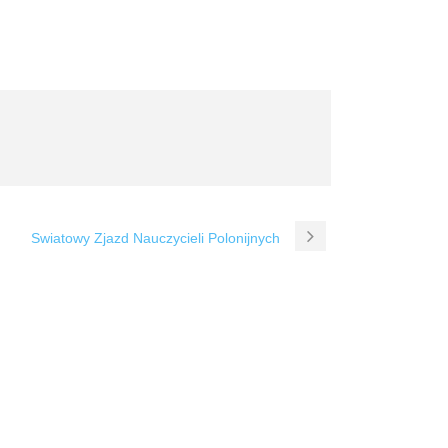
Swiatowy Zjazd Nauczycieli Polonijnych