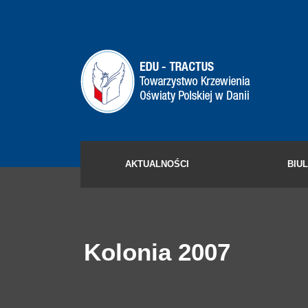
AKTUALNOŚCI
BIU
Kolonia 2007