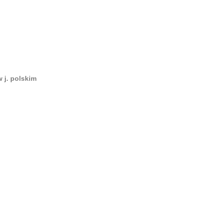
 j. polskim