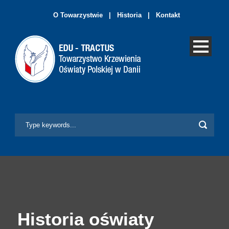
O Towarzystwie
|
Historia
|
Kontakt
Historia oświaty